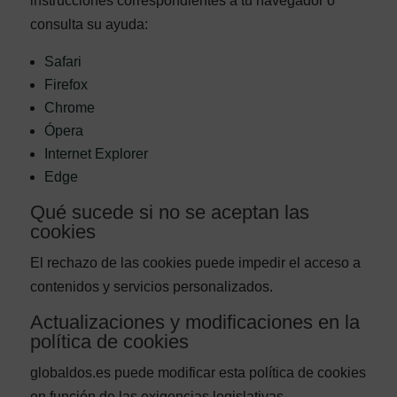
instrucciones correspondientes a tu navegador o
consulta su ayuda:
Safari
Firefox
Chrome
Ópera
Internet Explorer
Edge
Qué sucede si no se aceptan las
cookies
El rechazo de las cookies puede impedir el acceso a
contenidos y servicios personalizados.
Actualizaciones y modificaciones en la
política de cookies
globaldos.es puede modificar esta política de cookies
en función de las exigencias legislativas,