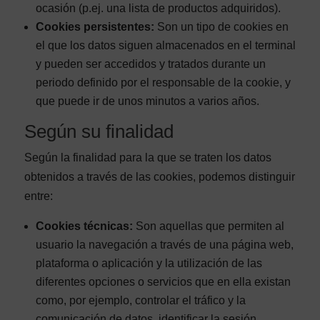
ocasión (p.ej. una lista de productos adquiridos).
Cookies persistentes:
Son un tipo de cookies en
el que los datos siguen almacenados en el terminal
y pueden ser accedidos y tratados durante un
periodo definido por el responsable de la cookie, y
que puede ir de unos minutos a varios años.
Según su finalidad
Según la finalidad para la que se traten los datos
obtenidos a través de las cookies, podemos distinguir
entre:
Cookies técnicas:
Son aquellas que permiten al
usuario la navegación a través de una página web,
plataforma o aplicación y la utilización de las
diferentes opciones o servicios que en ella existan
como, por ejemplo, controlar el tráfico y la
comunicación de datos, identificar la sesión,