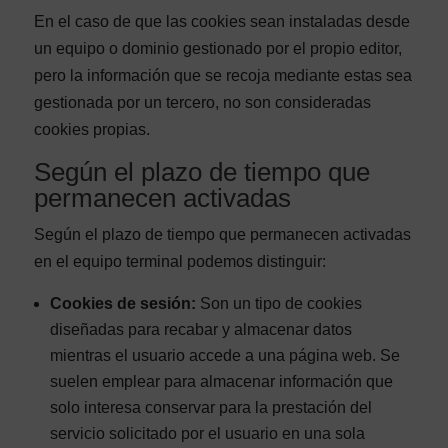
En el caso de que las cookies sean instaladas desde
un equipo o dominio gestionado por el propio editor,
pero la información que se recoja mediante estas sea
gestionada por un tercero, no son consideradas
cookies propias.
Según el plazo de tiempo que
permanecen activadas
Según el plazo de tiempo que permanecen activadas
en el equipo terminal podemos distinguir:
Cookies de sesión:
Son un tipo de cookies
diseñadas para recabar y almacenar datos
mientras el usuario accede a una página web. Se
suelen emplear para almacenar información que
solo interesa conservar para la prestación del
servicio solicitado por el usuario en una sola