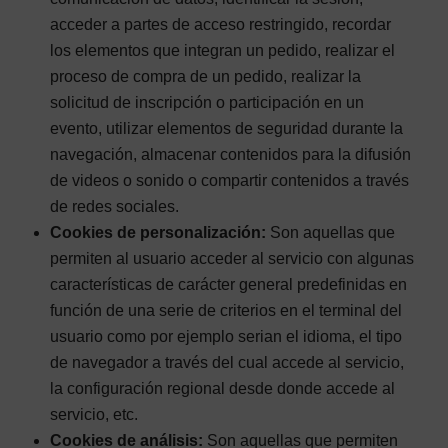
acceder a partes de acceso restringido, recordar
los elementos que integran un pedido, realizar el
proceso de compra de un pedido, realizar la
solicitud de inscripción o participación en un
evento, utilizar elementos de seguridad durante la
navegación, almacenar contenidos para la difusión
de videos o sonido o compartir contenidos a través
de redes sociales.
Cookies de personalización:
Son aquellas que
permiten al usuario acceder al servicio con algunas
características de carácter general predefinidas en
función de una serie de criterios en el terminal del
usuario como por ejemplo serian el idioma, el tipo
de navegador a través del cual accede al servicio,
la configuración regional desde donde accede al
servicio, etc.
Cookies de análisis:
Son aquellas que permiten