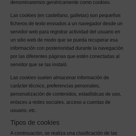
denominaremos genéricamente como cookies.
Las cookies (en castellano, galletas) son pequeños
ficheros de texto enviados a un navegador desde un
servidor web para registrar actividad del usuario en
un sitio web de modo que se pueda recuperar esa
información con posterioridad durante la navegación
por las diferentes páginas que estén conectadas al
servidor que se las instaló.
Las
cookies
suelen almacenar información de
carácter técnico, preferencias personales,
personalización de contenidos, estadísticas de uso,
enlaces a redes sociales, acceso a cuentas de
usuario, etc.
Tipos de cookies
A continuación, se realiza una clasificación de las