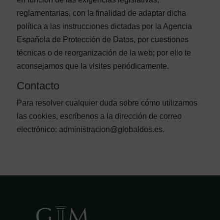
reglamentarias, con la finalidad de adaptar dicha
política a las instrucciones dictadas por la Agencia
Española de Protección de Datos, por cuestiones
técnicas o de reorganización de la web; por ello te
aconsejamos que la visites periódicamente.
Contacto
Para resolver cualquier duda sobre cómo utilizamos
las cookies, escríbenos a la dirección de correo
electrónico:
administracion@globaldos.es
.