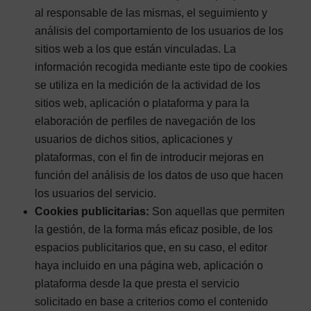
al responsable de las mismas, el seguimiento y
análisis del comportamiento de los usuarios de los
sitios web a los que están vinculadas. La
información recogida mediante este tipo de cookies
se utiliza en la medición de la actividad de los
sitios web, aplicación o plataforma y para la
elaboración de perfiles de navegación de los
usuarios de dichos sitios, aplicaciones y
plataformas, con el fin de introducir mejoras en
función del análisis de los datos de uso que hacen
los usuarios del servicio.
Cookies publicitarias:
Son aquellas que permiten
la gestión, de la forma más eficaz posible, de los
espacios publicitarios que, en su caso, el editor
haya incluido en una página web, aplicación o
plataforma desde la que presta el servicio
solicitado en base a criterios como el contenido