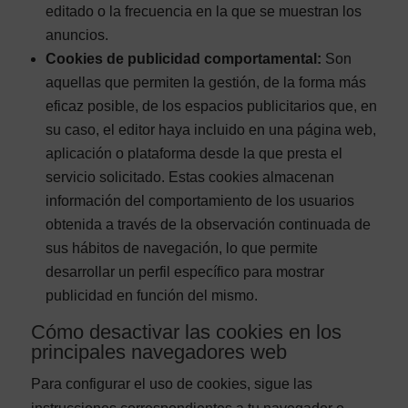
editado o la frecuencia en la que se muestran los
anuncios.
Cookies de publicidad comportamental:
Son
aquellas que permiten la gestión, de la forma más
eficaz posible, de los espacios publicitarios que, en
su caso, el editor haya incluido en una página web,
aplicación o plataforma desde la que presta el
servicio solicitado. Estas cookies almacenan
información del comportamiento de los usuarios
obtenida a través de la observación continuada de
sus hábitos de navegación, lo que permite
desarrollar un perfil específico para mostrar
publicidad en función del mismo.
Cómo desactivar las cookies en los
principales navegadores web
Para configurar el uso de cookies, sigue las