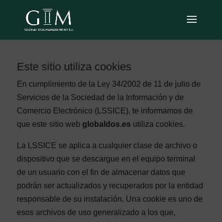
Este sitio utiliza cookies
En cumplimiento de la Ley 34/2002 de 11 de julio de
Servicios de la Sociedad de la Información y de
Comercio Electrónico (LSSICE), te informamos de
que este sitio web
globaldos.es
utiliza cookies.
La LSSICE se aplica a cualquier clase de archivo o
dispositivo que se descargue en el equipo terminal
de un usuario con el fin de almacenar datos que
podrán ser actualizados y recuperados por la entidad
responsable de su instalación. Una cookie es uno de
esos archivos de uso generalizado a los que,