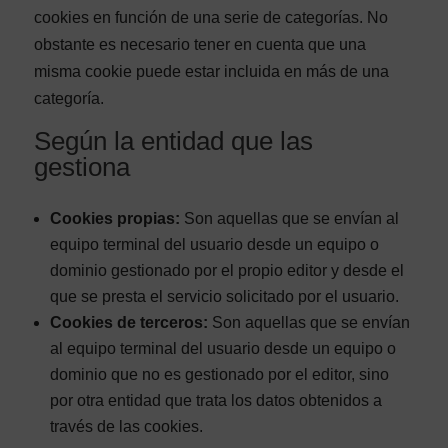
cookies en función de una serie de categorías. No
obstante es necesario tener en cuenta que una
misma cookie puede estar incluida en más de una
categoría.
Según la entidad que las
gestiona
Cookies propias:
Son aquellas que se envían al
equipo terminal del usuario desde un equipo o
dominio gestionado por el propio editor y desde el
que se presta el servicio solicitado por el usuario.
Cookies de terceros:
Son aquellas que se envían
al equipo terminal del usuario desde un equipo o
dominio que no es gestionado por el editor, sino
por otra entidad que trata los datos obtenidos a
través de las cookies.