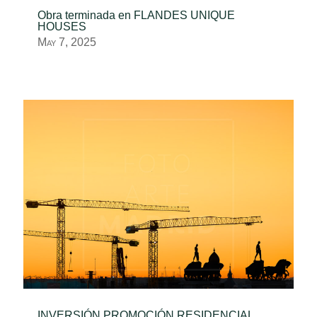
Obra terminada en FLANDES UNIQUE
HOUSES
May 7, 2025
INVERSIÓN PROMOCIÓN RESIDENCIAL