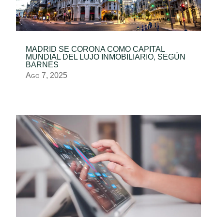
MADRID SE CORONA COMO CAPITAL
MUNDIAL DEL LUJO INMOBILIARIO, SEGÚN
BARNES
Ago 7, 2025