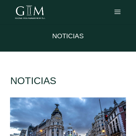
NOTICIAS
NOTICIAS