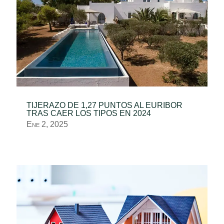
TIJERAZO DE 1,27 PUNTOS AL EURIBOR
TRAS CAER LOS TIPOS EN 2024
Ene 2, 2025