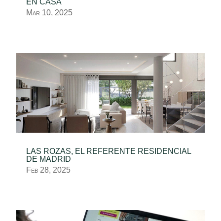
EN CASA
Mar 10, 2025
LAS ROZAS, EL REFERENTE RESIDENCIAL
DE MADRID
Feb 28, 2025