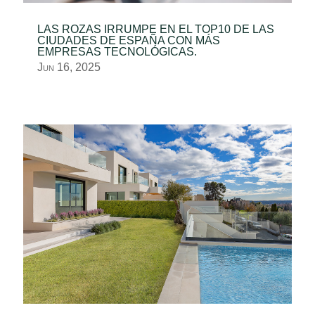
LAS ROZAS IRRUMPE EN EL TOP10 DE LAS
CIUDADES DE ESPAÑA CON MÁS
EMPRESAS TECNOLÓGICAS.
Jun 16, 2025