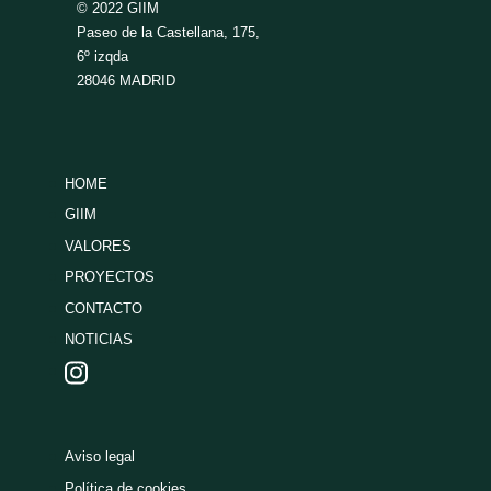
© 2022 GIIM
Paseo de la Castellana, 175,
6º izqda
28046 MADRID
HOME
GIIM
VALORES
PROYECTOS
CONTACTO
NOTICIAS
Aviso legal
Política de cookies