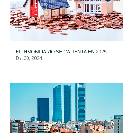
EL INMOBILIARIO SE CALIENTA EN 2025
Dic 30, 2024