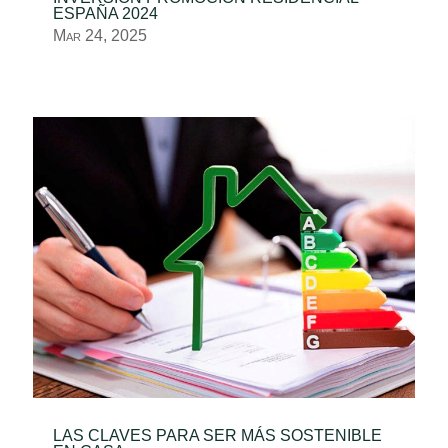
ESPAÑA 2024
Mar 24, 2025
LAS CLAVES PARA SER MÁS SOSTENIBLE