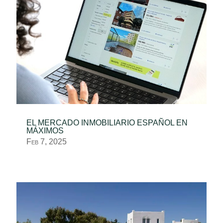
EL MERCADO INMOBILIARIO ESPAÑOL EN
MÁXIMOS
Feb 7, 2025