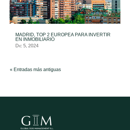
MADRID, TOP 2 EUROPEA PARA INVERTIR
EN INMOBILIARIO
Dic 5, 2024
« Entradas más antiguas