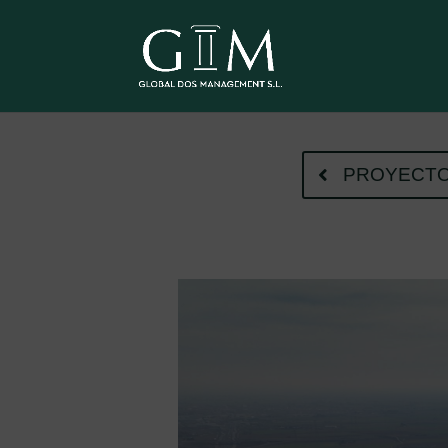
PROYECT