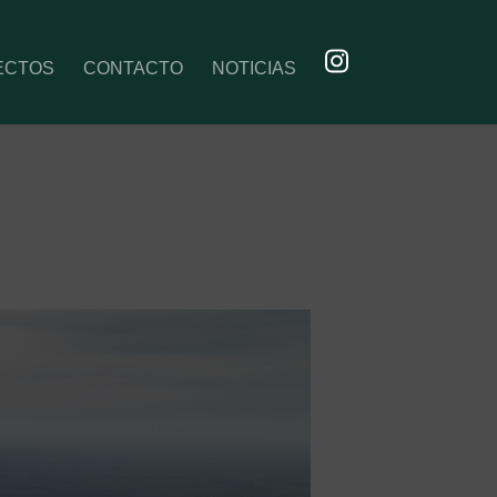
ECTOS
CONTACTO
NOTICIAS