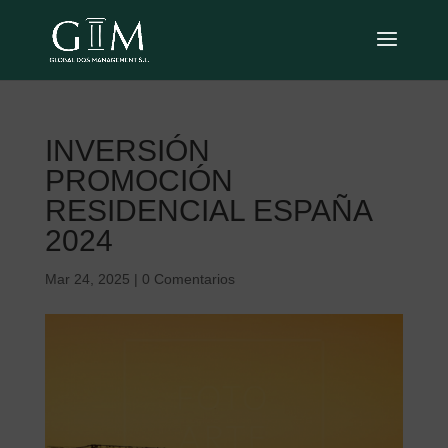
INVERSIÓN
PROMOCIÓN
RESIDENCIAL ESPAÑA
2024
Mar 24, 2025
|
0 Comentarios