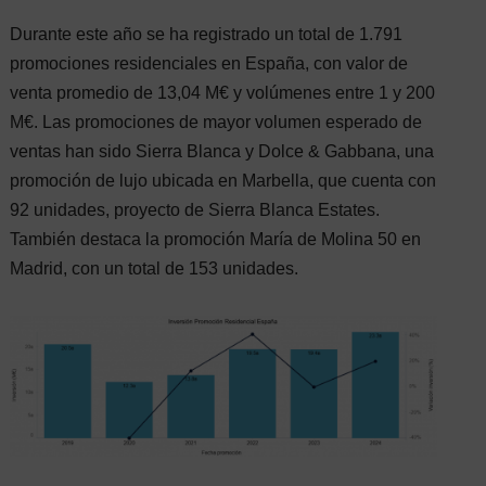
Durante este año se ha registrado un total de 1.791
promociones residenciales en España, con valor de
venta promedio de 13,04 M€ y volúmenes entre 1 y 200
M€. Las promociones de mayor volumen esperado de
ventas han sido Sierra Blanca y Dolce & Gabbana, una
promoción de lujo ubicada en Marbella, que cuenta con
92 unidades, proyecto de Sierra Blanca Estates.
También destaca la promoción María de Molina 50 en
Madrid, con un total de 153 unidades.