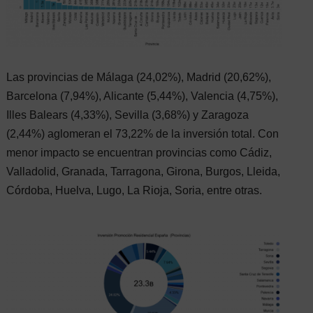
Las provincias de Málaga (24,02%), Madrid (20,62%),
Barcelona (7,94%), Alicante (5,44%), Valencia (4,75%),
Illes Balears (4,33%), Sevilla (3,68%) y Zaragoza
(2,44%) aglomeran el 73,22% de la inversión total. Con
menor impacto se encuentran provincias como Cádiz,
Valladolid, Granada, Tarragona, Girona, Burgos, Lleida,
Córdoba, Huelva, Lugo, La Rioja, Soria, entre otras.