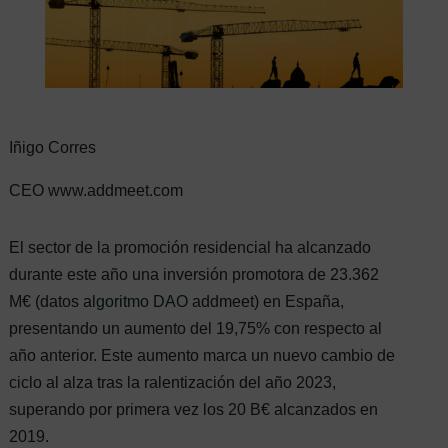
Iñigo Corres
CEO www.addmeet.com
El sector de la promoción residencial ha alcanzado
durante este año una inversión promotora de 23.362
M€ (datos
algoritmo DAO
addmeet) en España,
presentando un aumento del 19,75% con respecto al
año anterior. Este aumento marca un nuevo cambio de
ciclo al alza tras la ralentización del año 2023,
superando por primera vez los 20 B€ alcanzados en
2019.