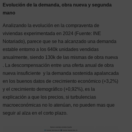
Evolución de la demanda, obra nueva y segunda
mano
Analizando la evolución en la compraventa de
viviendas experimentada en 2024 (Fuente: INE
Notariado), parece que se ha alcanzado una demanda
estable entorno a los 640k unidades vendidas
anualmente, siendo 130k de las mismas de obra nueva
. La descompensación entre una oferta anual de obra
nueva insuficiente y la demanda sostenida apalancada
en los buenos datos de crecimiento económico (+3,2%)
y el crecimiento demográfico (+0,92%), es la
explicación a que los precios, si turbulencias
macroeconómicas no lo atenúan, no pueden mas que
seguir al alza en el corto plazo.