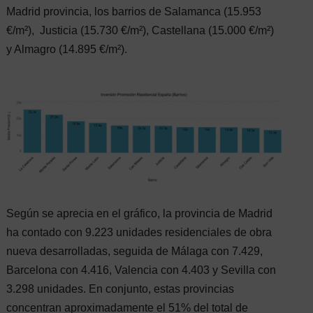
Madrid provincia, los barrios de Salamanca (15.953
€/m²), Justicia (15.730 €/m²), Castellana (15.000 €/m²)
y Almagro (14.895 €/m²).
Según se aprecia en el gráfico, la provincia de Madrid
ha contado con 9.223 unidades residenciales de obra
nueva desarrolladas, seguida de Málaga con 7.429,
Barcelona con 4.416, Valencia con 4.403 y Sevilla con
3.298 unidades. En conjunto, estas provincias
concentran aproximadamente el 51% del total de