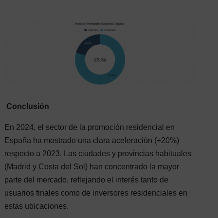
Conclusión
En 2024, el sector de la promoción residencial en
España ha mostrado una clara aceleración (+20%)
respecto a 2023. Las ciudades y provincias habituales
(Madrid y Costa del Sol) han concentrado la mayor
parte del mercado, reflejando el interés tanto de
usuarios finales como de inversores residenciales en
estas ubicaciones.