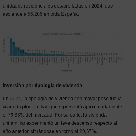
unidades residenciales desarrolladas en 2024, que
asciende a 56.206 en toda España.
Inversión por tipología de vivienda
En 2024, la tipología de vivienda con mayor peso fue la
vivienda plurifamiliar, que representó aproximadamente
el 79,33% del mercado. Por su parte, la vivienda
unifamiliar experimentó un leve descenso respecto al
año anterior, situándose en torno al 20,67%.