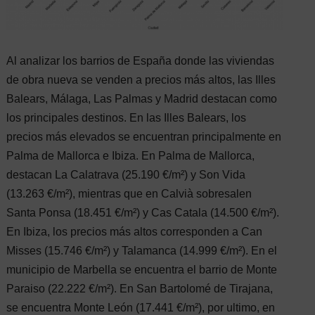
Al analizar los barrios de España donde las viviendas
de obra nueva se venden a precios más altos, las Illes
Balears, Málaga, Las Palmas y Madrid destacan como
los principales destinos. En las Illes Balears, los
precios más elevados se encuentran principalmente en
Palma de Mallorca e Ibiza. En Palma de Mallorca,
destacan La Calatrava (25.190 €/m²) y Son Vida
(13.263 €/m²), mientras que en Calvià sobresalen
Santa Ponsa (18.451 €/m²) y Cas Catala (14.500 €/m²).
En Ibiza, los precios más altos corresponden a Can
Misses (15.746 €/m²) y Talamanca (14.999 €/m²). En el
municipio de Marbella se encuentra el barrio de Monte
Paraiso (22.222 €/m²). En San Bartolomé de Tirajana,
se encuentra Monte León (17.441 €/m²), por ultimo, en