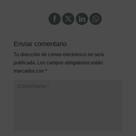
Enviar comentario
Tu dirección de correo electrónico no será
publicada.
Los campos obligatorios están
marcados con
*