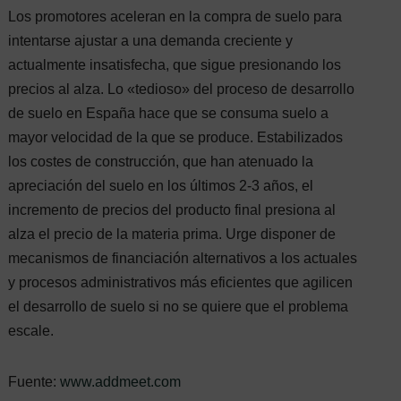
Los promotores aceleran en la compra de suelo para
intentarse ajustar a una demanda creciente y
actualmente insatisfecha, que sigue presionando los
precios al alza. Lo «tedioso» del proceso de desarrollo
de suelo en España hace que se consuma suelo a
mayor velocidad de la que se produce. Estabilizados
los costes de construcción, que han atenuado la
apreciación del suelo en los últimos 2-3 años, el
incremento de precios del producto final presiona al
alza el precio de la materia prima. Urge disponer de
mecanismos de financiación alternativos a los actuales
y procesos administrativos más eficientes que agilicen
el desarrollo de suelo si no se quiere que el problema
escale.
Fuente:
www.addmeet.com